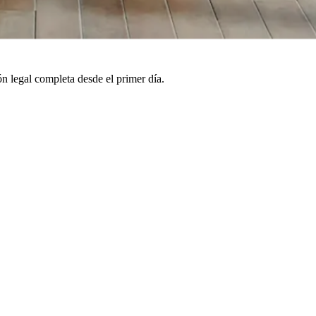
n legal completa desde el primer día.