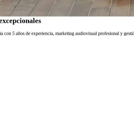
excepcionales
a con 5 años de experiencia, marketing audiovisual profesional y gestió