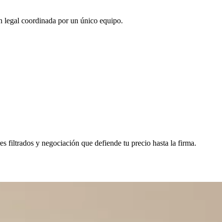
ón legal coordinada por un único equipo.
 filtrados y negociación que defiende tu precio hasta la firma.