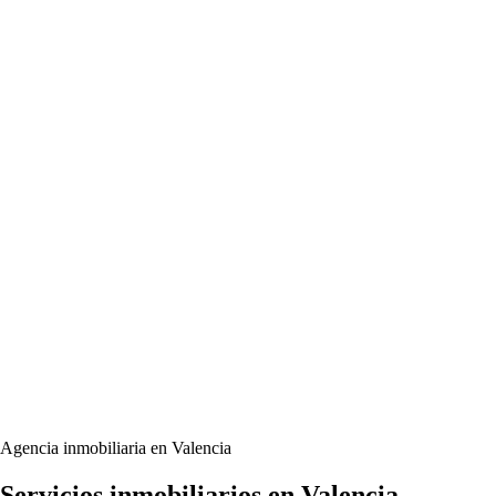
Agencia inmobiliaria en Valencia
Servicios inmobiliarios en Valencia