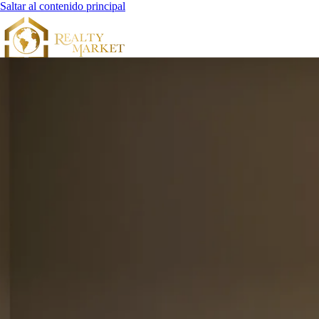
Saltar al contenido principal