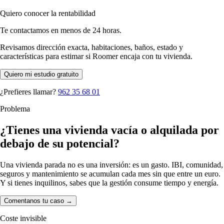
Quiero conocer la rentabilidad
Te contactamos en menos de 24 horas.
Revisamos dirección exacta, habitaciones, baños, estado y
características para estimar si Roomer encaja con tu vivienda.
Quiero mi estudio gratuito
¿Prefieres llamar?
962 35 68 01
Problema
¿Tienes una vivienda vacía o alquilada por
debajo de su potencial?
Una vivienda parada no es una inversión: es un gasto. IBI, comunidad,
seguros y mantenimiento se acumulan cada mes sin que entre un euro.
Y si tienes inquilinos, sabes que la gestión consume tiempo y energía.
Comentanos tu caso
→
Coste invisible