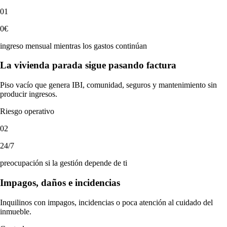
01
0€
ingreso mensual mientras los gastos continúan
La vivienda parada sigue pasando factura
Piso vacío que genera IBI, comunidad, seguros y mantenimiento sin
producir ingresos.
Riesgo operativo
02
24/7
preocupación si la gestión depende de ti
Impagos, daños e incidencias
Inquilinos con impagos, incidencias o poca atención al cuidado del
inmueble.