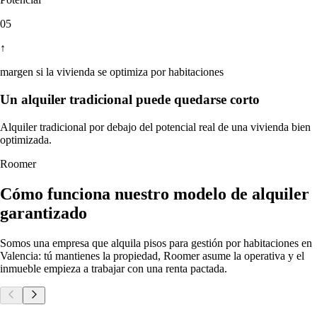
05
↑
margen si la vivienda se optimiza por habitaciones
Un alquiler tradicional puede quedarse corto
Alquiler tradicional por debajo del potencial real de una vivienda bien
optimizada.
Roomer
Cómo funciona nuestro modelo de alquiler
garantizado
Somos una empresa que alquila pisos para gestión por habitaciones en
Valencia: tú mantienes la propiedad, Roomer asume la operativa y el
inmueble empieza a trabajar con una renta pactada.