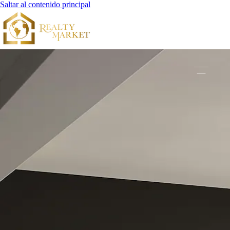
Saltar al contenido principal