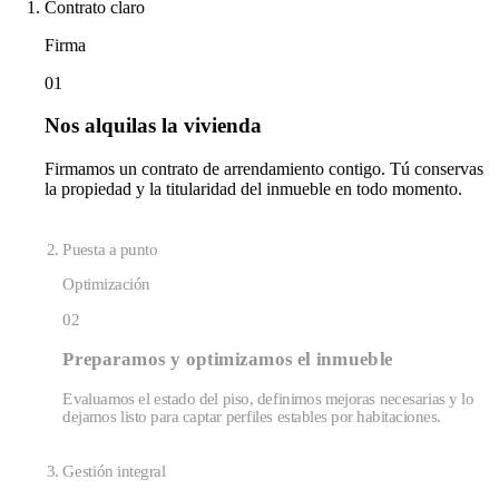
Contrato claro
Firma
01
Nos alquilas la vivienda
Firmamos un contrato de arrendamiento contigo. Tú conservas
la propiedad y la titularidad del inmueble en todo momento.
Puesta a punto
Optimización
02
Preparamos y optimizamos el inmueble
Evaluamos el estado del piso, definimos mejoras necesarias y lo
dejamos listo para captar perfiles estables por habitaciones.
Gestión integral