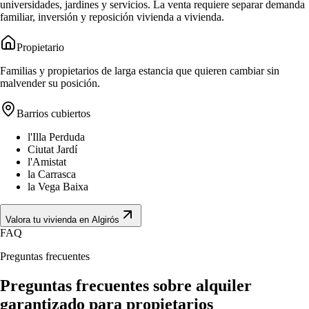
universidades, jardines y servicios. La venta requiere separar demanda
familiar, inversión y reposición vivienda a vivienda.
Propietario
Familias y propietarios de larga estancia que quieren cambiar sin
malvender su posición.
Barrios cubiertos
l'Illa Perduda
Ciutat Jardí
l'Amistat
la Carrasca
la Vega Baixa
Valora tu vivienda en Algirós
FAQ
Preguntas frecuentes
Preguntas frecuentes sobre alquiler
garantizado para propietarios