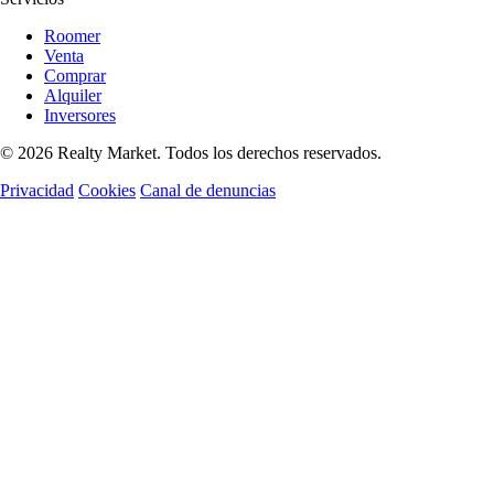
Roomer
Venta
Comprar
Alquiler
Inversores
© 2026 Realty Market. Todos los derechos reservados.
Privacidad
Cookies
Canal de denuncias