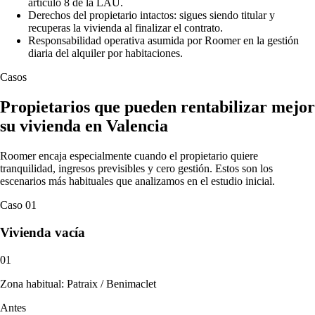
artículo 8 de la LAU.
Derechos del propietario intactos: sigues siendo titular y
recuperas la vivienda al finalizar el contrato.
Responsabilidad operativa asumida por Roomer en la gestión
diaria del alquiler por habitaciones.
Casos
Propietarios que pueden rentabilizar mejor
su vivienda en Valencia
Roomer encaja especialmente cuando el propietario quiere
tranquilidad, ingresos previsibles y cero gestión. Estos son los
escenarios más habituales que analizamos en el estudio inicial.
Caso 01
Vivienda vacía
01
Zona habitual: Patraix / Benimaclet
Antes