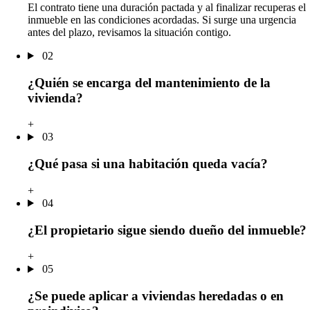
El contrato tiene una duración pactada y al finalizar recuperas el
inmueble en las condiciones acordadas. Si surge una urgencia
antes del plazo, revisamos la situación contigo.
02
¿Quién se encarga del mantenimiento de la
vivienda?
+
03
¿Qué pasa si una habitación queda vacía?
+
04
¿El propietario sigue siendo dueño del inmueble?
+
05
¿Se puede aplicar a viviendas heredadas o en