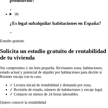
proindiviso?
+
06
¿Es legal subalquilar habitaciones en España?
+
Estudio gratuito
Solicita un estudio gratuito de rentabilidad
de tu vivienda
Sin compromiso y sin letra pequeña. Revisamos zona, habitaciones,
estado actual y potencial de alquiler por habitaciones para decirte si
Roomer encaja con tu caso.
✓
Lectura inicial de rentabilidad y demanda por zona.
✓
Revisión de estado, número de habitaciones y encaje legal.
✓
Contacto en menos de 24 horas laborables.
Quiero conocer la rentabilidad