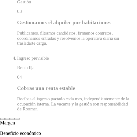
Gestión
03
Gestionamos el alquiler por habitaciones
Publicamos, filtramos candidatos, firmamos contratos,
coordinamos entradas y resolvemos la operativa diaria sin
trasladarte carga.
Ingreso previsible
Renta fija
04
Cobras una renta estable
Recibes el ingreso pactado cada mes, independientemente de la
ocupación interna. La vacante y la gestión son responsabilidad
de Roomer.
Margen
Beneficio económico