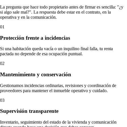
La pregunta que hace todo propietario antes de firmar es sencilla: "¿y
si algo sale mal?". La respuesta debe estar en el contrato, en la
operativa y en la comunicación.
01
Protección frente a incidencias
Si una habitación queda vacía o un inquilino final falla, tu renta
pactada no depende de esa ocupación puntual.
02
Mantenimiento y conservación
Gestionamos incidencias ordinarias, revisiones y coordinación de
proveedores para mantener el inmueble operativo y cuidado.
03
Supervisión transparente
Inventario, seguimiento del estado de la vivienda y comunicación