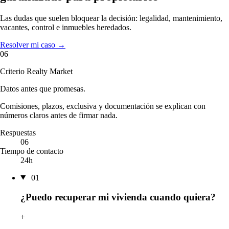
Las dudas que suelen bloquear la decisión: legalidad, mantenimiento,
vacantes, control e inmuebles heredados.
Resolver mi caso
→
06
Criterio Realty Market
Datos antes que promesas.
Comisiones, plazos, exclusiva y documentación se explican con
números claros antes de firmar nada.
Respuestas
06
Tiempo de contacto
24h
01
¿Puedo recuperar mi vivienda cuando quiera?
+