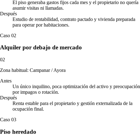
El piso generaba gastos fijos cada mes y el propietario no quería
asumir visitas ni llamadas.
Después
Estudio de rentabilidad, contrato pactado y vivienda preparada
para operar por habitaciones.
Caso 02
Alquiler por debajo de mercado
02
Zona habitual: Campanar / Ayora
Antes
Un único inquilino, poca optimización del activo y preocupación
por impagos o rotación.
Después
Renta estable para el propietario y gestión externalizada de la
ocupación final.
Caso 03
Piso heredado