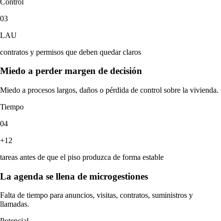
Control
03
LAU
contratos y permisos que deben quedar claros
Miedo a perder margen de decisión
Miedo a procesos largos, daños o pérdida de control sobre la vivienda.
Tiempo
04
+12
tareas antes de que el piso produzca de forma estable
La agenda se llena de microgestiones
Falta de tiempo para anuncios, visitas, contratos, suministros y
llamadas.
Potencial