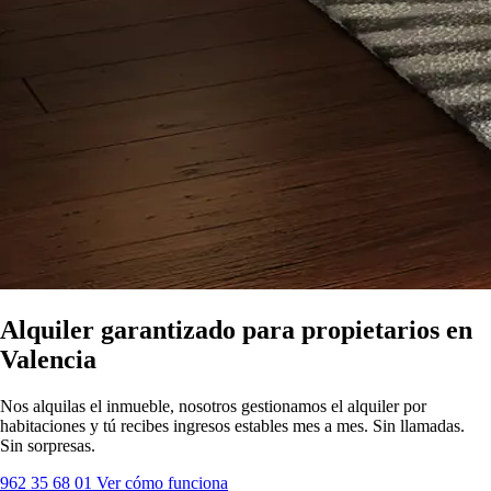
Alquiler garantizado para propietarios en
Valencia
Nos alquilas el inmueble, nosotros gestionamos el alquiler por
habitaciones y tú recibes ingresos estables mes a mes. Sin llamadas.
Sin sorpresas.
962 35 68 01
Ver cómo funciona