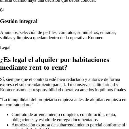
directa cuando haya una decisión que debas conocer.
04
Gestión integral
Anuncios, selección de perfiles, contratos, suministros, entradas,
salidas y limpieza quedan dentro de la operativa Roomer.
Legal
¿Es legal el alquiler por habitaciones
mediante rent-to-rent?
Sí, siempre que el contrato esté bien redactado y autorice de forma
expresa el subarrendamiento parcial. Tú conservas la titularidad y
Roomer asume la responsabilidad operativa ante los inquilinos finales.
"La tranquilidad del propietario empieza antes de alquilar: empieza en
un contrato claro."
Contrato de arrendamiento completo, con duración, renta,
obligaciones y estado de entrega documentados.
Autorización expresa de subarrendamiento parcial conforme al