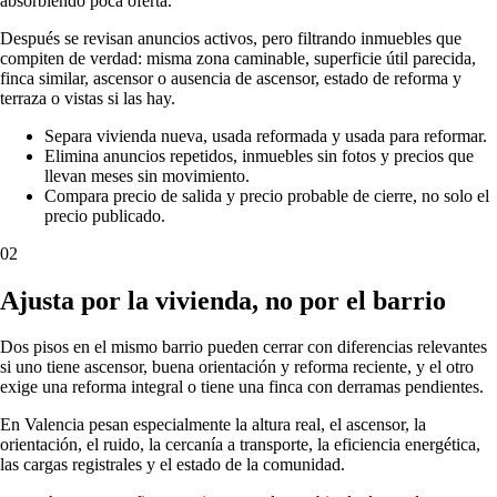
absorbiendo poca oferta.
Después se revisan anuncios activos, pero filtrando inmuebles que
compiten de verdad: misma zona caminable, superficie útil parecida,
finca similar, ascensor o ausencia de ascensor, estado de reforma y
terraza o vistas si las hay.
Separa vivienda nueva, usada reformada y usada para reformar.
Elimina anuncios repetidos, inmuebles sin fotos y precios que
llevan meses sin movimiento.
Compara precio de salida y precio probable de cierre, no solo el
precio publicado.
02
Ajusta por la vivienda, no por el barrio
Dos pisos en el mismo barrio pueden cerrar con diferencias relevantes
si uno tiene ascensor, buena orientación y reforma reciente, y el otro
exige una reforma integral o tiene una finca con derramas pendientes.
En Valencia pesan especialmente la altura real, el ascensor, la
orientación, el ruido, la cercanía a transporte, la eficiencia energética,
las cargas registrales y el estado de la comunidad.