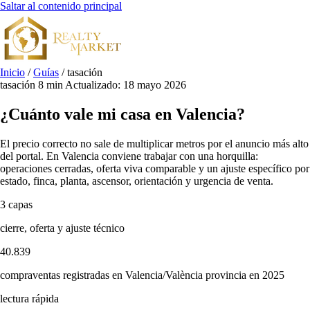
Saltar al contenido principal
Inicio
/
Guías
/
tasación
tasación
8 min
Actualizado: 18 mayo 2026
¿Cuánto vale mi casa en Valencia?
El precio correcto no sale de multiplicar metros por el anuncio más alto
del portal. En Valencia conviene trabajar con una horquilla:
operaciones cerradas, oferta viva comparable y un ajuste específico por
estado, finca, planta, ascensor, orientación y urgencia de venta.
3 capas
cierre, oferta y ajuste técnico
40.839
compraventas registradas en Valencia/València provincia en 2025
lectura rápida