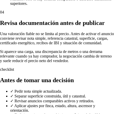
superiores.
04
Revisa documentación antes de publicar
Una valoración fiable no se limita al precio. Antes de activar el anuncio
conviene revisar nota simple, referencia catastral, superficie, cargas,
certificado energético, recibos de IBI y situación de comunidad.
Si aparece una carga, una discrepancia de metros o una derrama
relevante cuando ya hay comprador, la negociación cambia de terreno
y suele reducir el precio neto del vendedor.
checklist
Antes de tomar una decisión
✓
Pedir nota simple actualizada.
✓
Separar superficie construida, útil y catastral.
✓
Revisar anuncios comparables activos y retirados.
✓
Aplicar ajustes por finca, estado, altura, ascensor y
orientación.