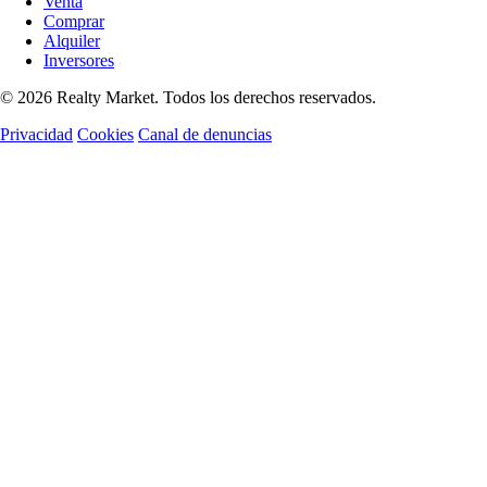
Venta
Comprar
Alquiler
Inversores
© 2026 Realty Market. Todos los derechos reservados.
Privacidad
Cookies
Canal de denuncias