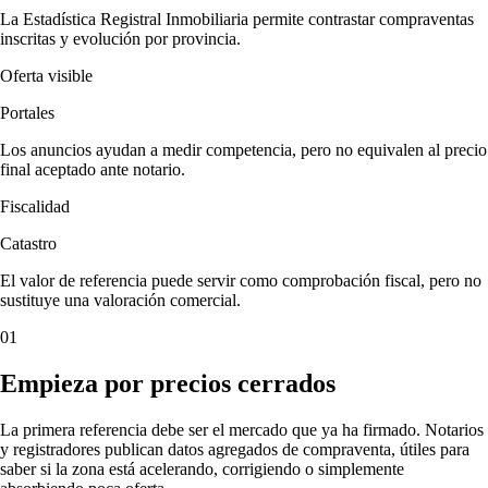
La Estadística Registral Inmobiliaria permite contrastar compraventas
inscritas y evolución por provincia.
Oferta visible
Portales
Los anuncios ayudan a medir competencia, pero no equivalen al precio
final aceptado ante notario.
Fiscalidad
Catastro
El valor de referencia puede servir como comprobación fiscal, pero no
sustituye una valoración comercial.
01
Empieza por precios cerrados
La primera referencia debe ser el mercado que ya ha firmado. Notarios
y registradores publican datos agregados de compraventa, útiles para
saber si la zona está acelerando, corrigiendo o simplemente