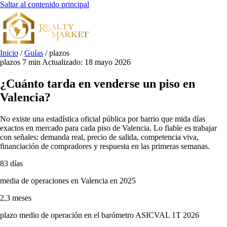
Saltar al contenido principal
Inicio
/
Guías
/
plazos
plazos
7 min
Actualizado: 18 mayo 2026
¿Cuánto tarda en venderse un piso en
Valencia?
No existe una estadística oficial pública por barrio que mida días
exactos en mercado para cada piso de Valencia. Lo fiable es trabajar
con señales: demanda real, precio de salida, competencia viva,
financiación de compradores y respuesta en las primeras semanas.
83 días
media de operaciones en Valencia en 2025
2,3 meses
plazo medio de operación en el barómetro ASICVAL 1T 2026