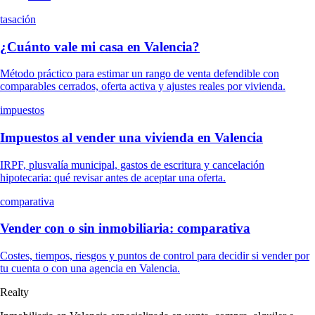
tasación
¿Cuánto vale mi casa en Valencia?
Método práctico para estimar un rango de venta defendible con
comparables cerrados, oferta activa y ajustes reales por vivienda.
impuestos
Impuestos al vender una vivienda en Valencia
IRPF, plusvalía municipal, gastos de escritura y cancelación
hipotecaria: qué revisar antes de aceptar una oferta.
comparativa
Vender con o sin inmobiliaria: comparativa
Costes, tiempos, riesgos y puntos de control para decidir si vender por
tu cuenta o con una agencia en Valencia.
Realty