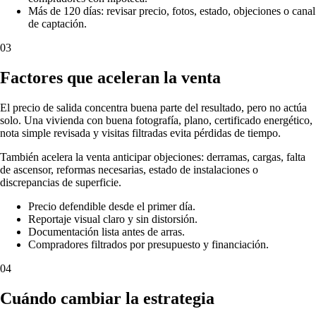
Más de 120 días: revisar precio, fotos, estado, objeciones o canal
de captación.
03
Factores que aceleran la venta
El precio de salida concentra buena parte del resultado, pero no actúa
solo. Una vivienda con buena fotografía, plano, certificado energético,
nota simple revisada y visitas filtradas evita pérdidas de tiempo.
También acelera la venta anticipar objeciones: derramas, cargas, falta
de ascensor, reformas necesarias, estado de instalaciones o
discrepancias de superficie.
Precio defendible desde el primer día.
Reportaje visual claro y sin distorsión.
Documentación lista antes de arras.
Compradores filtrados por presupuesto y financiación.
04
Cuándo cambiar la estrategia