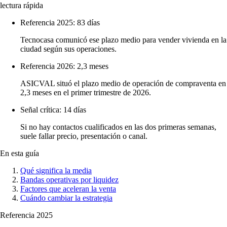
lectura rápida
Referencia 2025: 83 días
Tecnocasa comunicó ese plazo medio para vender vivienda en la
ciudad según sus operaciones.
Referencia 2026: 2,3 meses
ASICVAL situó el plazo medio de operación de compraventa en
2,3 meses en el primer trimestre de 2026.
Señal crítica: 14 días
Si no hay contactos cualificados en las dos primeras semanas,
suele fallar precio, presentación o canal.
En esta guía
Qué significa la media
Bandas operativas por liquidez
Factores que aceleran la venta
Cuándo cambiar la estrategia
Referencia 2025