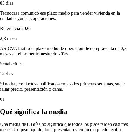
83 días
Tecnocasa comunicó ese plazo medio para vender vivienda en la
ciudad según sus operaciones.
Referencia 2026
2,3 meses
ASICVAL situó el plazo medio de operación de compraventa en 2,3
meses en el primer trimestre de 2026.
Señal crítica
14 días
Si no hay contactos cualificados en las dos primeras semanas, suele
fallar precio, presentación o canal.
01
Qué significa la media
Una media de 83 días no significa que todos los pisos tarden casi tres
meses. Un piso líquido, bien presentado y en precio puede recibir